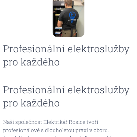
Profesionální elektroslužby
pro každého
Profesionální elektroslužby
pro každého
Naši společnost Elektrikář Rosice tvoří
profesionálové s dlouholetou praxí v oboru.