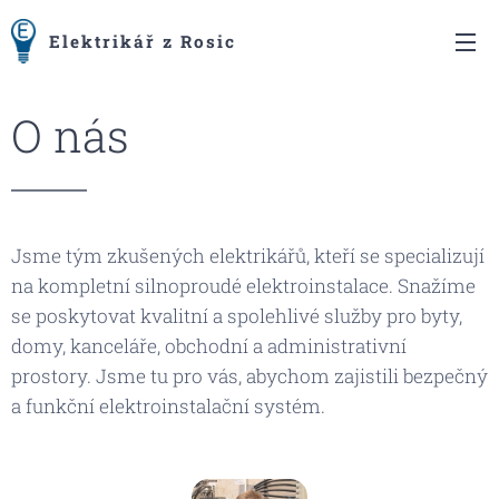
Elektrikář z Rosic
O nás
Jsme tým zkušených elektrikářů, kteří se specializují
na kompletní silnoproudé elektroinstalace. Snažíme
se poskytovat kvalitní a spolehlivé služby pro byty,
domy, kanceláře, obchodní a administrativní
prostory. Jsme tu pro vás, abychom zajistili bezpečný
a funkční elektroinstalační systém.